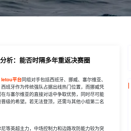
势分析：能否时隔多年重返决赛圈
，
letou平台
同组对手包括西班牙、挪威、塞尔维亚、
，西班牙作为传统强队占据出线热门位置，而挪威凭
需在与塞尔维亚的直接对话中争取优势，同时尽可能
接晋级的希望。若无法登顶，还需与其他小组第二名
尔尼等英超主力，中场控制力和边路攻防能力较为突