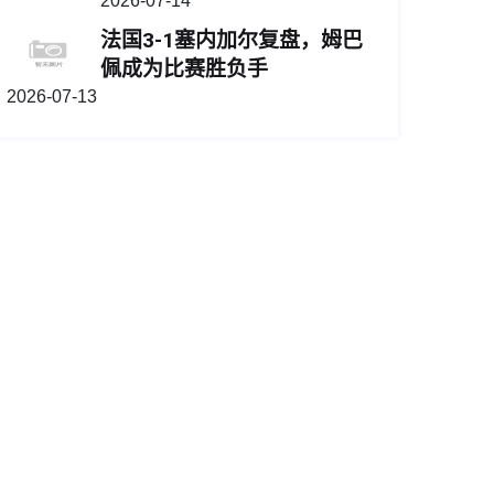
2026-07-14
法国3-1塞内加尔复盘，姆巴
佩成为比赛胜负手
2026-07-13