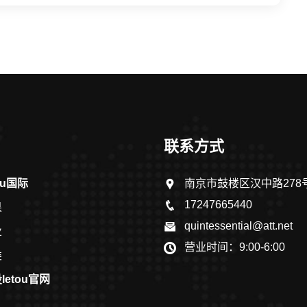
联系方式
tou国际
南京市鼓楼区汉中路278
17247665440
果
quintessential@att.net
业
营业时间：9:00-6:00
类
letou官网