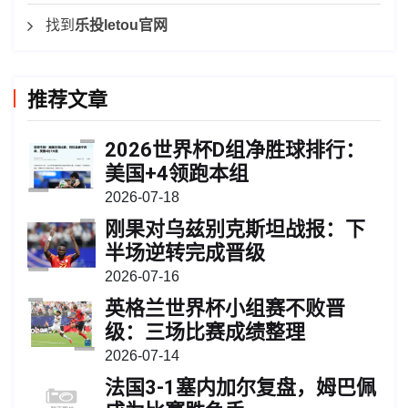
找到
乐投letou官网
推荐文章
2026世界杯D组净胜球排行：
美国+4领跑本组
2026-07-18
刚果对乌兹别克斯坦战报：下
半场逆转完成晋级
2026-07-16
英格兰世界杯小组赛不败晋
级：三场比赛成绩整理
2026-07-14
法国3-1塞内加尔复盘，姆巴佩