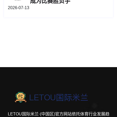
成为比赛胜负手
2026-07-13
LETOU国际米兰·(中国区)官方网站依托体育行业发展趋