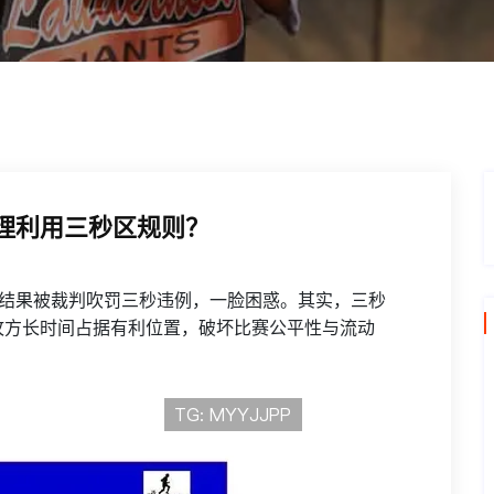
理利用三秒区规则？
，结果被裁判吹罚三秒违例，一脸困惑。其实，三秒
攻方长时间占据有利位置，破坏比赛公平性与流动
。