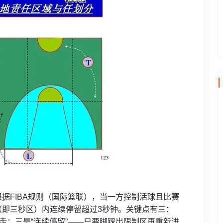
根据FIBA规则（国际篮联），当一方控制活球且比赛
（即三秒区）内连续停留超过3秒钟。关键点有三：
走；三是“连续停留”——只要脚踩出限制区再重新进