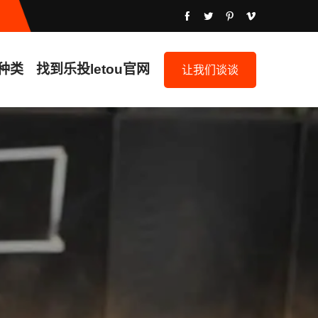
种类
找到
乐投letou官网
让我们谈谈