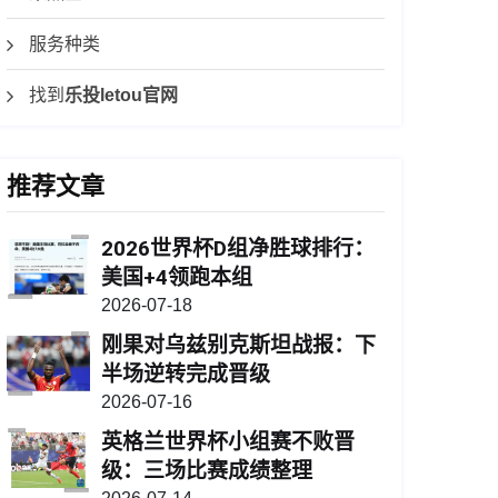
服务种类
找到
乐投letou官网
推荐文章
2026世界杯D组净胜球排行：
美国+4领跑本组
2026-07-18
刚果对乌兹别克斯坦战报：下
半场逆转完成晋级
2026-07-16
英格兰世界杯小组赛不败晋
级：三场比赛成绩整理