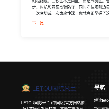
归根结底，三秒区不是禁区，而是节奏区。合理
步、时机和意图欺骗防守，同时守住规则边
一次空切或一次策应传球，你就真正掌握了
下一篇
导航
解读
le
LETOU国际米兰·(中国区)官方网站依
托体育行业发展趋势，不断完善平台
项目成