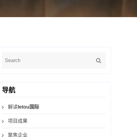
导航
解读
letou国际
项目成果
聚焦企业