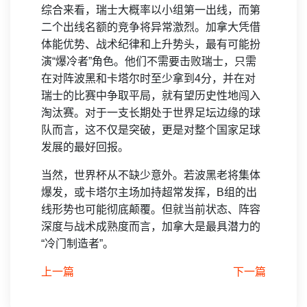
综合来看，瑞士大概率以小组第一出线，而第
二个出线名额的竞争将异常激烈。加拿大凭借
体能优势、战术纪律和上升势头，最有可能扮
演“爆冷者”角色。他们不需要击败瑞士，只需
在对阵波黑和卡塔尔时至少拿到4分，并在对
瑞士的比赛中争取平局，就有望历史性地闯入
淘汰赛。对于一支长期处于世界足坛边缘的球
队而言，这不仅是突破，更是对整个国家足球
发展的最好回报。
当然，世界杯从不缺少意外。若波黑老将集体
爆发，或卡塔尔主场加持超常发挥，B组的出
线形势也可能彻底颠覆。但就当前状态、阵容
深度与战术成熟度而言，加拿大是最具潜力的
“冷门制造者”。
上一篇
下一篇