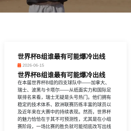
世界杯B组谁最有可能爆冷出线
2026-06-15
世界杯B组谁最有可能爆冷出线
在本届世界杯B组的四支球队中——加拿大、
瑞士、波黑与卡塔尔——从纸面实力和国际足
联排名来看，瑞士无疑是头号热门。他们拥有
稳定的技术体系、欧洲联赛历练丰富的球员以
及近年来在大赛中的持续表现。然而，世界杯
的魅力恰恰在于其不可预测性，尤其是在小组
赛阶段，一场比赛的胜负就可能彻底改写出线