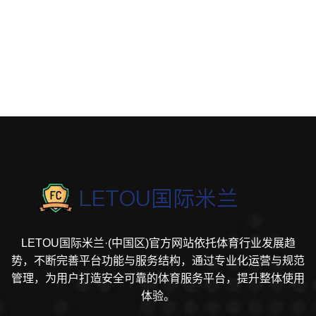
LETOU国际米兰·(中国区)官方网站依托体育行业发展趋
势，不断完善平台功能与服务结构，通过专业化运营与规范
管理，为用户打造安全可靠的体育服务平台，提升整体使用
体验。