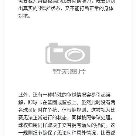
需要裁判具备极高的比赛阅读能力，既要识别
出真实的“死球”状态，又不能打断正常的身体
对抗。
此外，还有一种特殊的争球情况容易引起误
解，即球卡在篮圈或篮板上。虽然此时没有两
名球员同时在争抢，但根据规则，这被视为比
赛无法正常进行的状态，同样按照争球处理，
球权归属同样取决于交替拥有箭头的指向。这
一规则细节确保了无论何种意外情况，比赛都