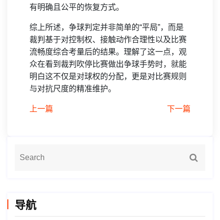
有明确且公平的恢复方式。
综上所述，争球判定并非简单的“平局”，而是
裁判基于对控制权、接触动作合理性以及比赛
流畅度综合考量后的结果。理解了这一点，观
众在看到裁判吹停比赛做出争球手势时，就能
明白这不仅是对球权的分配，更是对比赛规则
与对抗尺度的精准维护。
上一篇
下一篇
导航