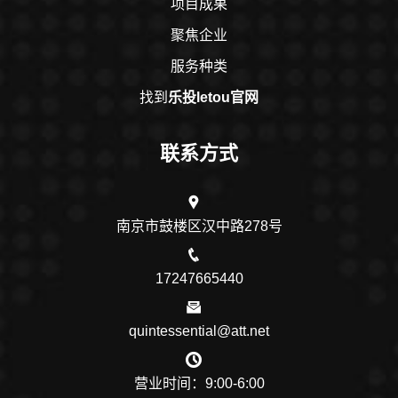
项目成果
聚焦企业
服务种类
找到
乐投letou官网
联系方式
南京市鼓楼区汉中路278号
17247665440
quintessential@att.net
营业时间：9:00-6:00