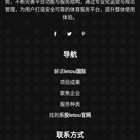
势，不断完善平台功能与服务结构，通过专业化运营与规范
管理，为用户打造安全可靠的体育服务平台，提升整体使用
体验。
导航
解读
letou国际
项目成果
聚焦企业
服务种类
找到
乐投letou官网
联系方式