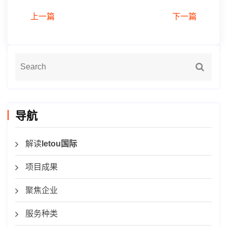
上一篇
下一篇
导航
解读
letou国际
项目成果
聚焦企业
服务种类