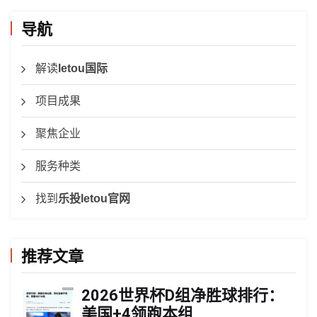
导航
解读
letou国际
项目成果
聚焦企业
服务种类
找到
乐投letou官网
推荐文章
2026世界杯D组净胜球排行：
美国+4领跑本组