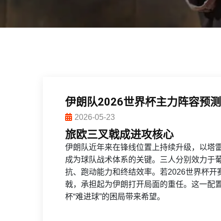
伊朗队2026世界杯主力阵容预
2026-05-23
旅欧三叉戟成进攻核心
伊朗队近年来在锋线位置上持续升级，以塔
成为球队战术体系的关键。三人分别效力于
抗、跑动能力和终结效率。若2026世界杯
戟，承担起为伊朗打开局面的重任。这一配
杯“难进球”的困局带来希望。