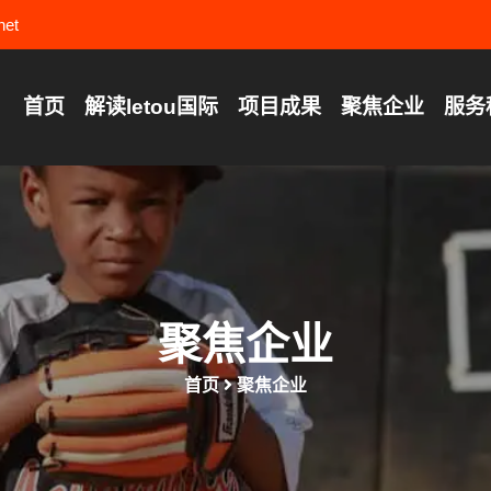
net
首页
解读
letou国际
项目成果
聚焦企业
服务
聚焦企业
首页
聚焦企业