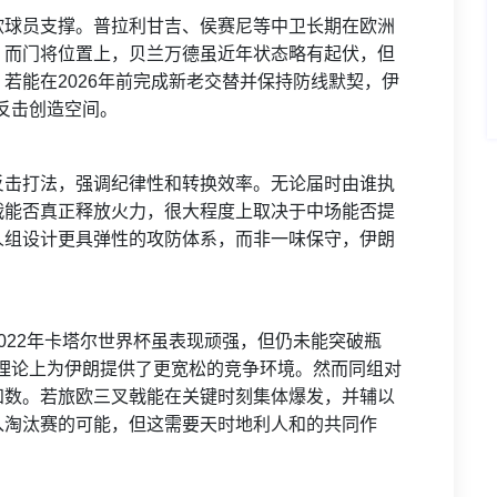
欧球员支撑。普拉利甘吉、侯赛尼等中卫长期在欧洲
。而门将位置上，贝兰万德虽近年状态略有起伏，但
若能在2026年前完成新老交替并保持防线默契，伊
反击创造空间。
反击打法，强调纪律性和转换效率。无论届时由谁执
戟能否真正释放火力，很大程度上取决于中场能否提
人组设计更具弹性的攻防体系，而非一味保守，伊朗
022年卡塔尔世界杯虽表现顽强，但仍未能突破瓶
加，理论上为伊朗提供了更宽松的竞争环境。然而同组对
知数。若旅欧三叉戟能在关键时刻集体爆发，并辅以
入淘汰赛的可能，但这需要天时地利人和的共同作