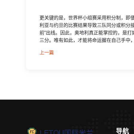
更关键的是，世界杯小组赛采用积分制，即
利亚与约旦的比赛结果导致三队同分或积分接
前”出线。因此，奥地利真正能掌控的，是打
三分。唯有如此，才能将命运握在自己手中
上一篇
导航