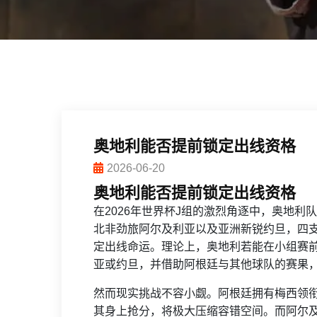
奥地利能否提前锁定出线资格
2026-06-20
奥地利能否提前锁定出线资格
在2026年世界杯J组的激烈角逐中，奥地
北非劲旅阿尔及利亚以及亚洲新锐约旦，四
定出线命运。理论上，奥地利若能在小组赛
亚或约旦，并借助阿根廷与其他球队的赛果
然而现实挑战不容小觑。阿根廷拥有梅西领
其身上抢分，将极大压缩容错空间。而阿尔