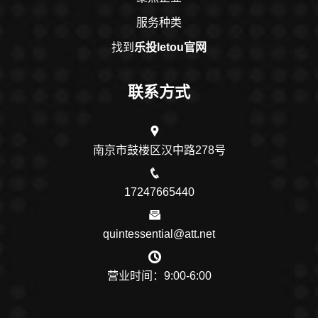
服务种类
找到
乐投letou官网
联系方式
南京市鼓楼区汉中路278号
17247665440
quintessential@att.net
营业时间：9:00-6:00