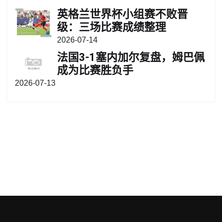
英格兰世界杯小组赛不败晋
级：三场比赛成绩整理
2026-07-14
法国3-1塞内加尔复盘，姆巴佩
成为比赛胜负手
2026-07-13